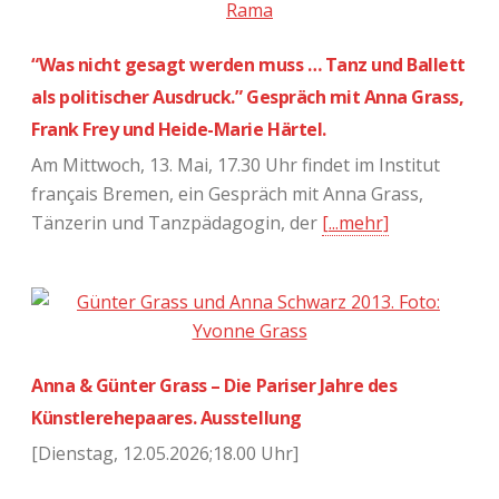
“Was nicht gesagt werden muss … Tanz und Ballett
als politischer Ausdruck.” Gespräch mit Anna Grass,
Frank Frey und Heide-Marie Härtel.
Am Mittwoch, 13. Mai, 17.30 Uhr findet im Institut
français Bremen, ein Gespräch mit Anna Grass,
Tänzerin und Tanzpädagogin, der
[...mehr]
Anna & Günter Grass – Die Pariser Jahre des
Künstlerehepaares. Ausstellung
[Dienstag, 12.05.2026;18.00 Uhr]