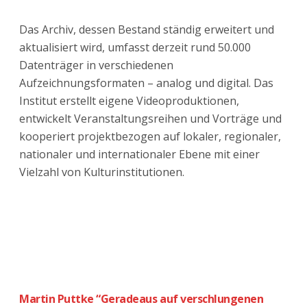
Das Archiv, dessen Bestand ständig erweitert und
aktualisiert wird, umfasst derzeit rund 50.000
Datenträger in verschiedenen
Aufzeichnungsformaten – analog und digital. Das
Institut erstellt eigene Videoproduktionen,
entwickelt Veranstaltungsreihen und Vorträge und
kooperiert projektbezogen auf lokaler, regionaler,
nationaler und internationaler Ebene mit einer
Vielzahl von Kulturinstitutionen.
Martin Puttke “Geradeaus auf verschlungenen