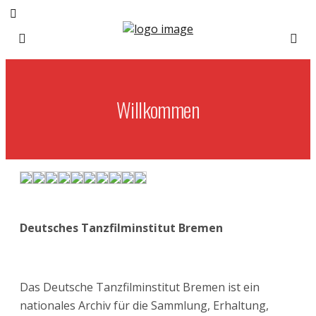
Willkommen
Deutsches Tanzfilminstitut Bremen
Das Deutsche Tanzfilminstitut Bremen ist ein
nationales Archiv für die Sammlung, Erhaltung,