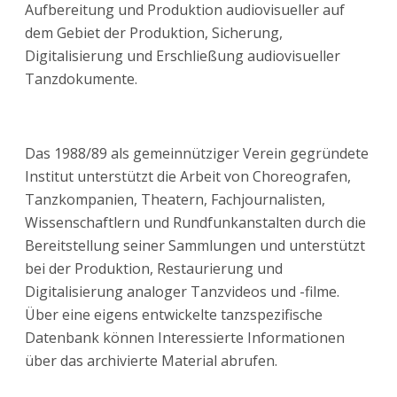
Aufbereitung und Produktion audiovisueller auf
dem Gebiet der Produktion, Sicherung,
Digitalisierung und Erschließung audiovisueller
Tanzdokumente.
Das 1988/89 als gemeinnütziger Verein gegründete
Institut unterstützt die Arbeit von Choreografen,
Tanzkompanien, Theatern, Fachjournalisten,
Wissenschaftlern und Rundfunkanstalten durch die
Bereitstellung seiner Sammlungen und unterstützt
bei der Produktion, Restaurierung und
Digitalisierung analoger Tanzvideos und -filme.
Über eine eigens entwickelte tanzspezifische
Datenbank können Interessierte Informationen
über das archivierte Material abrufen.