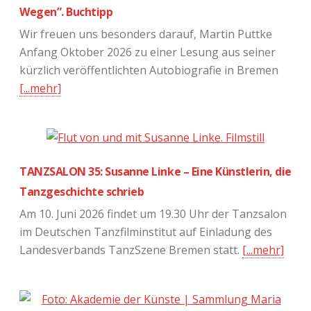
Wegen”. Buchtipp
Wir freuen uns besonders darauf, Martin Puttke
Anfang Oktober 2026 zu einer Lesung aus seiner
kürzlich veröffentlichten Autobiografie in Bremen
[...mehr]
TANZSALON 35: Susanne Linke – Eine Künstlerin, die
Tanzgeschichte schrieb
Am 10. Juni 2026 findet um 19.30 Uhr der Tanzsalon
im Deutschen Tanzfilminstitut auf Einladung des
Landesverbands TanzSzene Bremen statt.
[...mehr]